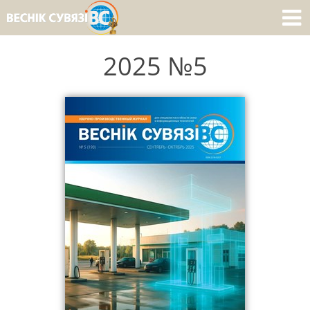
2025 №5