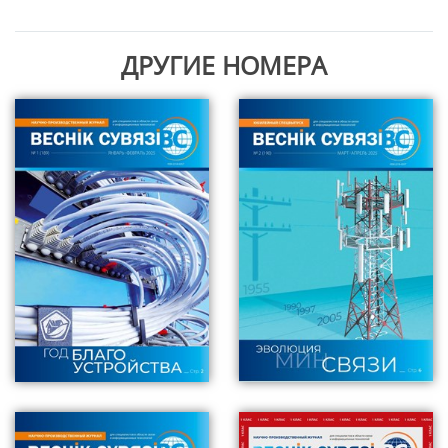
ДРУГИЕ НОМЕРА