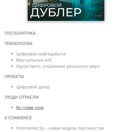
ГОСПОЛИТИКА
ТЕХНОЛОГИИ
Цифровая нефтедобыча
Виртуальные АЗС
Digital twins: отражение реального мира
ПРОЕКТЫ
Цифровой дозор
ЛЮДИ ОТРАСЛИ
Во главе узла
E-COMMERCE
Postmarket.by – новая модель партнерства