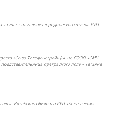
 выступает начальник юридического отдела РУП
треста «Союз-Телефонстрой» (ныне СООО «СМУ
 представительница прекрасного пола – Татьяна
союза Витебского филиала РУП «Белтелеком»