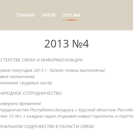
ГЛАВНАЯ
АРХИВ
2013 №4
2013 №4
СТЕРСТВЕ СВЯЗИ И ИНФОРМАТИЗАЦИИ
рвое полугодие 2013 г.: бизнес-планы выполнены!
овые назначения
изнание трудовых заслуг
НАРОДНОЕ СОТРУДНИЧЕСТВО
роверено временем!
трудничество Республики Беларусь с Курской областью Россий
лее 10 лет, с каждым годом открывая новые горизонты и персп
ОНАЛЬНОМ СОДРУЖЕСТВЕ В ОБЛАСТИ СВЯЗИ