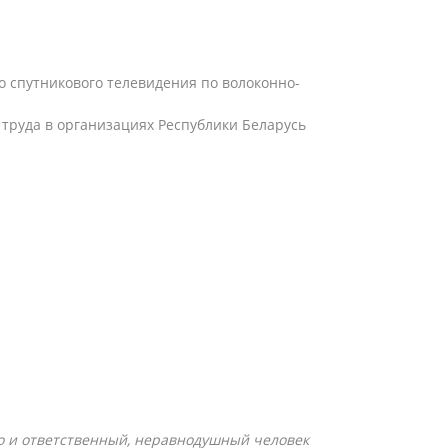
 спутникового телевидения по волоконно-
труда в организациях Республики Беларусь
о и ответственный, неравнодушный человек