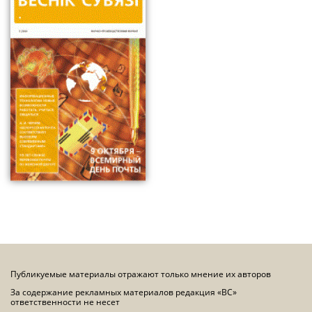
Публикуемые материалы отражают только мнение их авторов
За содержание рекламных материалов редакция «ВС»
ответственности не несет