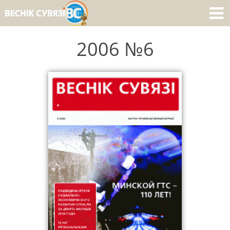
2006 №6