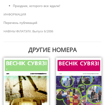
Праздник, которого все ждали!
ИНФОРМАЦИЯ
Перечень публикаций
НАВІНЫ ФІЛАТЭЛІІ. Выпуск 6/200
6
ДРУГИЕ НОМЕРА