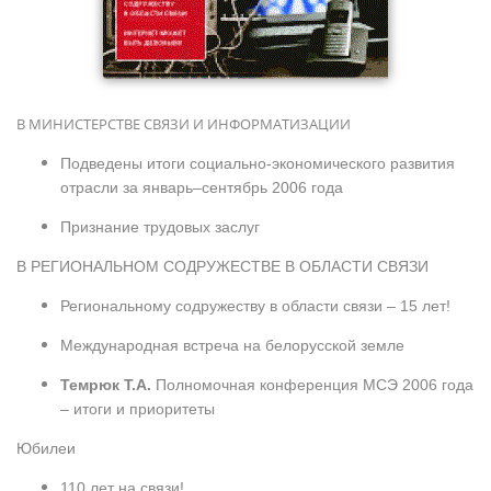
В МИНИСТЕРСТВЕ СВЯЗИ И ИНФОРМАТИЗАЦИИ
Подведены итоги социально-экономического развития
отрасли за январь–сентябрь 2006 года
Признание трудовых заслуг
В РЕГИОНАЛЬНОМ СОДРУЖЕСТВЕ В ОБЛАСТИ СВЯЗИ
Региональному содружеству в области связи – 15 лет!
Международная встреча на белорусской земле
Темрюк Т.А.
Полномочная конференция МСЭ 2006 года
– итоги и приоритеты
Юбилеи
110 лет на связи!